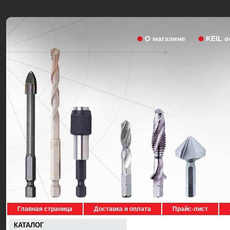
О магазине
KEIL 
Главная страница
Доставка и оплата
Прайс-лист
КАТАЛОГ