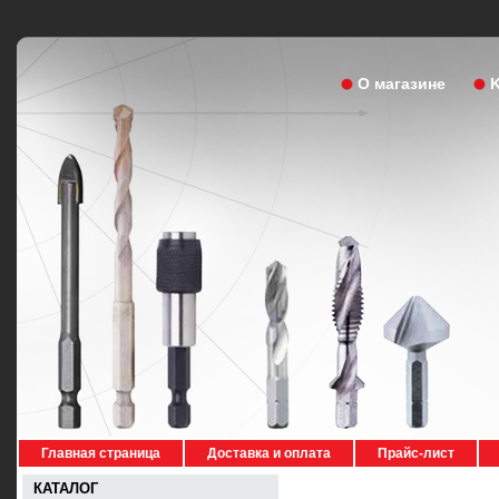
О магазине
Главная страница
Доставка и оплата
Прайс-лист
КАТАЛОГ