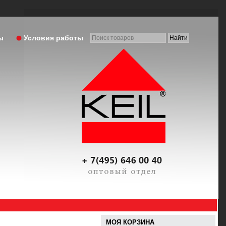
ы
Условия работы
МОЯ КОРЗИНА