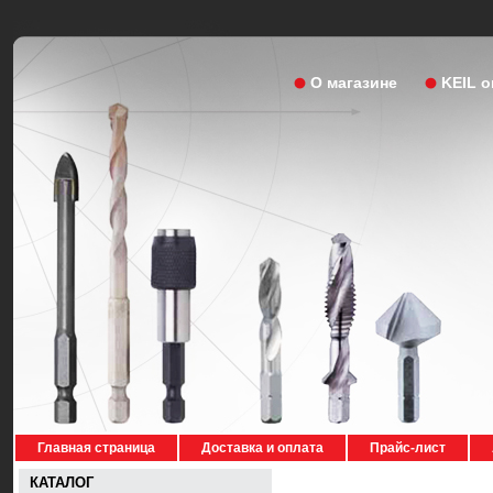
О магазине
KEIL 
Главная страница
Доставка и оплата
Прайс-лист
КАТАЛОГ