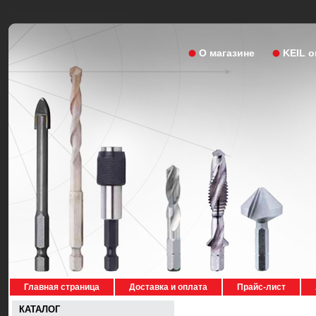
О магазине
KEIL 
Главная страница
Доставка и оплата
Прайс-лист
КАТАЛОГ