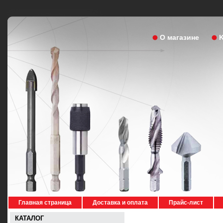
О магазине
Главная страница
Доставка и оплата
Прайс-лист
КАТАЛОГ