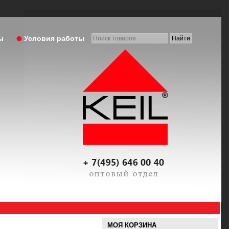
ы
Условия работы
МОЯ КОРЗИНА