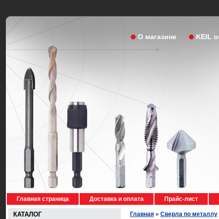
О магазине
KEIL 
Главная страница
Доставка и оплата
Прайс-лист
КАТАЛОГ
Главная
»
Сверла по металлу