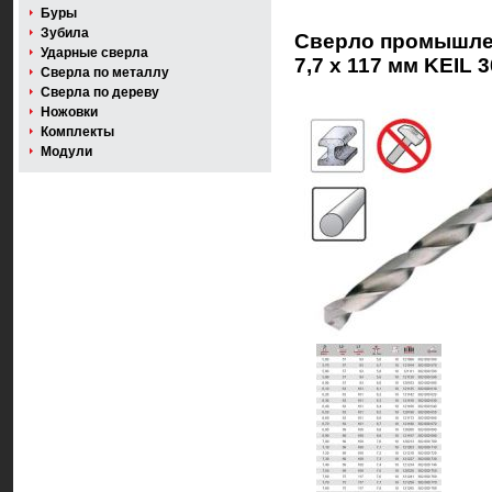
Буры
Зубила
Сверло промышленн
Ударные сверла
7,7 x 117 мм KEIL 
Сверла по металлу
Сверла по дереву
Ножовки
Комплекты
Модули